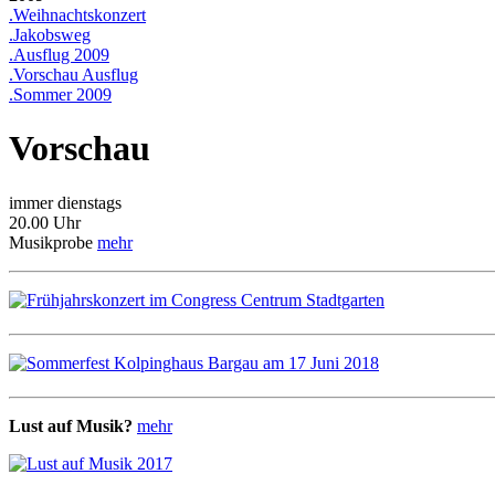
.Weihnachtskonzert
.Jakobsweg
.Ausflug 2009
.Vorschau Ausflug
.Sommer 2009
Vorschau
immer dienstags
20.00 Uhr
Musikprobe
mehr
Lust auf Musik?
mehr