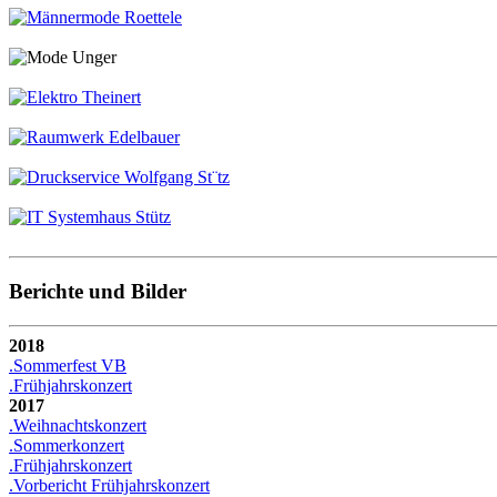
Berichte und Bilder
2018
.Sommerfest VB
.Frühjahrskonzert
2017
.Weihnachtskonzert
.Sommerkonzert
.Frühjahrskonzert
.Vorbericht Frühjahrskonzert